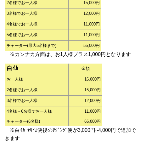
2名様でお一人様
15,000円
3名様でお一人様
12,000円
4名様でお一人様
11,000円
5名様でお一人様
11,000円
チャーター(最大5名様まで)
55,000円
※カンナカ方面は、お1人様プラス1,000円となります
白ｲｶ
金額
お一人様
16,000円
2名様でお一人様
15,000円
3名様でお一人様
12,000円
4名様～6名様でお一人様
11,000円
チャーター(6名様)
66,000円
※白ｲｶ･ﾔﾘｲｶ便後のｱｼﾞﾝｸﾞ便が3,000円~4,000円で追加で
きます