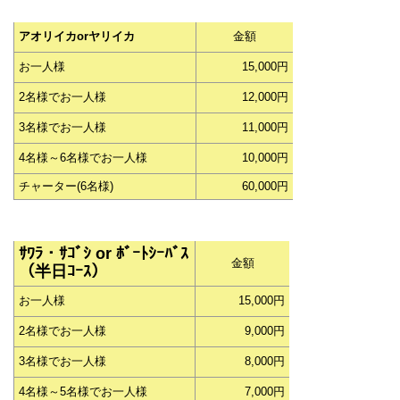
アオリイカorヤリイカ
金額
お一人様
15,000円
2名様でお一人様
12,000円
3名様でお一人様
11,000円
4名様～6名様でお一人様
10,000円
チャーター(6名様)
60,000円
ｻﾜﾗ・ｻｺﾞｼ or ﾎﾞｰﾄｼｰﾊﾞｽ
金額
（半日ｺｰｽ）
お一人様
15,000円
2名様でお一人様
9,000円
3名様でお一人様
8,000円
4名様～5名様でお一人様
7,000円