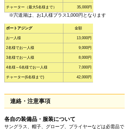
チャーター（最大5名様まで）
35,000円
※宍道湖は、お1人様プラス1,000円となります
ボートアジング
金額
お一人様
13,000円
2名様でお一人様
9,000円
3名様でお一人様
8,000円
4名様～6名様でお一人様
7,000円
チャーター(6名様まで)
42,000円
連絡・注意事項
各自の装備品・服装について
サングラス、帽子、グローブ、プライヤーなどは必需品で