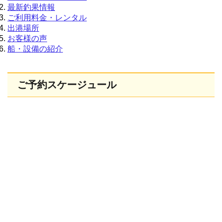
最新釣果情報
ご利用料金・レンタル
出港場所
お客様の声
船・設備の紹介
ご予約スケージュール