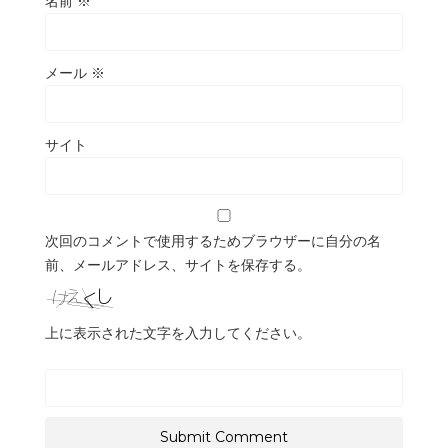
名前
※
メール
※
サイト
次回のコメントで使用するためブラウザーに自分の名
前、メールアドレス、サイトを保存する。
上に表示された文字を入力してください。