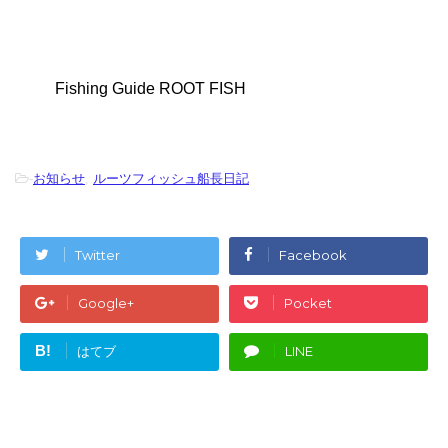
Fishing Guide ROOT FISH
-
お知らせ
,
ルーツフィッシュ船長日記
Twitter
Facebook
Google+
Pocket
B!
はてブ
LINE