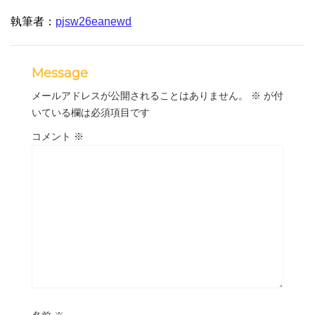
執筆者：
pjsw26eanewd
Message
メールアドレスが公開されることはありません。
※
が付
いている欄は必須項目です
コメント
※